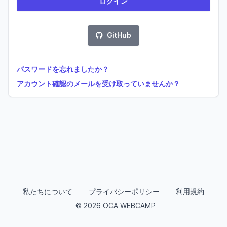
GitHub
パスワードを忘れましたか？
アカウント確認のメールを受け取っていませんか？
私たちについて
プライバシーポリシー
利用規約
© 2026 OCA WEBCAMP