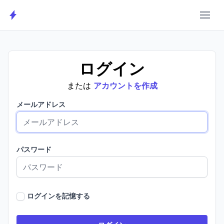
OCA WEBCAMP
ログイン
または
アカウントを作成
メールアドレス
パスワード
ログインを記憶する